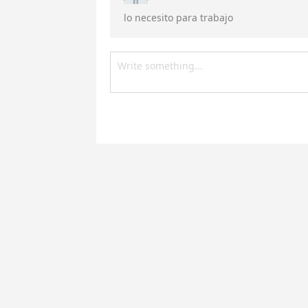
lo necesito para trabajo