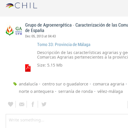
-
Grupo de Agroenergética
Caracterización de las Com
de España
Dec 05, 2013 at 04:43
Tomo 33: Provincia de Málaga
Descripción de las características agrarias y ge
Comarcas Agrarias pertenecientes a la provinc
Size: 5.15 Mb
andalucía
centro sur o guadalorce
comarca agraria
norte o antequera
serranía de ronda
vélez-málaga